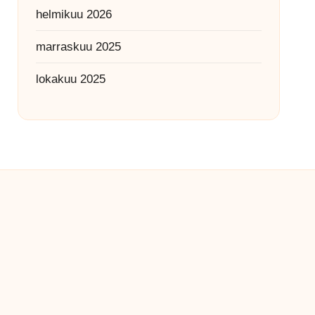
helmikuu 2026
marraskuu 2025
lokakuu 2025