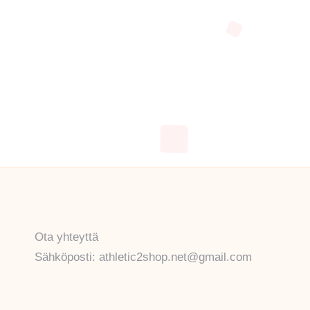
Ota yhteyttä
Sähköposti: athletic2shop.net@gmail.com