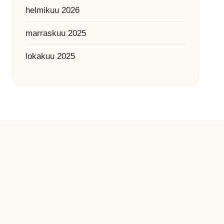
helmikuu 2026
marraskuu 2025
lokakuu 2025