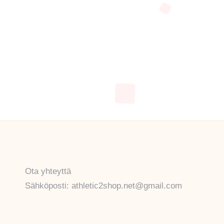
Ota yhteyttä
Sähköposti: athletic2shop.net@gmail.com